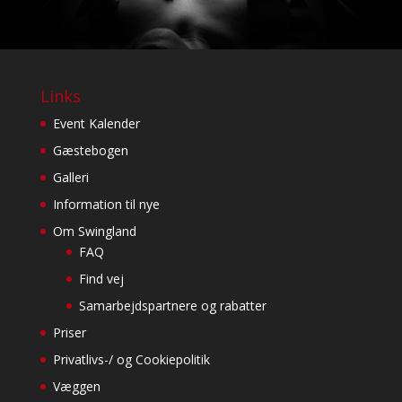
Links
Event Kalender
Gæstebogen
Galleri
Information til nye
Om Swingland
FAQ
Find vej
Samarbejdspartnere og rabatter
Priser
Privatlivs-/ og Cookiepolitik
Væggen