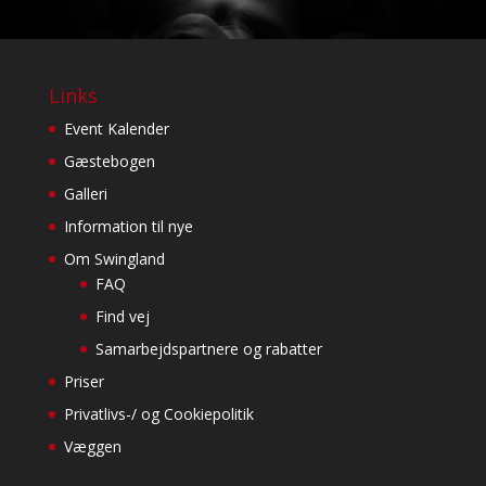
Links
Event Kalender
Gæstebogen
Galleri
Information til nye
Om Swingland
FAQ
Find vej
Samarbejdspartnere og rabatter
Priser
Privatlivs-/ og Cookiepolitik
Væggen