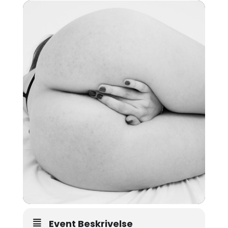
Event Beskrivelse