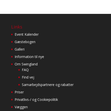
Links
Event Kalender
Gæstebogen
Galleri
Information til nye
Om Swingland
FAQ
Find vej
Samarbejdspartnere og rabatter
Priser
Privatlivs-/ og Cookiepolitik
Væggen