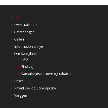
Links
Event Kalender
Gæstebogen
Galleri
Information til nye
Om Swingland
FAQ
Find vej
Samarbejdspartnere og rabatter
Priser
Privatlivs-/ og Cookiepolitik
Væggen