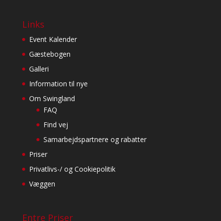
Links
Event Kalender
Gæstebogen
Galleri
Information til nye
Om Swingland
FAQ
Find vej
Samarbejdspartnere og rabatter
Priser
Privatlivs-/ og Cookiepolitik
Væggen
Entre Priser