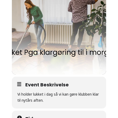
Event Beskrivelse
Vi holder lukket i dag så vi kan gøre klubben klar
til nytårs aften.