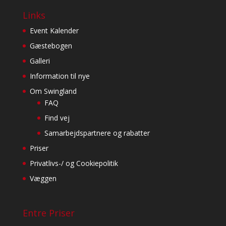
Links
Event Kalender
Gæstebogen
Galleri
Information til nye
Om Swingland
FAQ
Find vej
Samarbejdspartnere og rabatter
Priser
Privatlivs-/ og Cookiepolitik
Væggen
Entre Priser