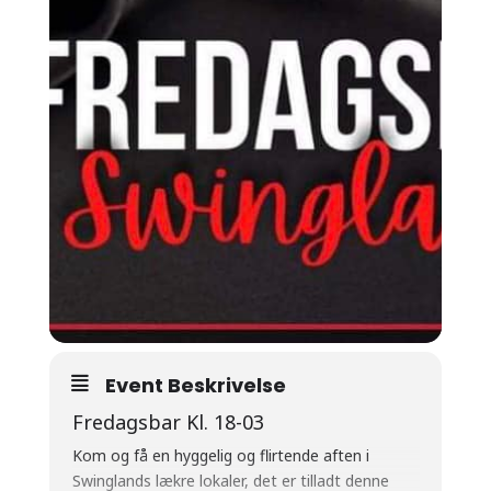
Event Beskrivelse
Fredagsbar Kl. 18-03
Kom og få en hyggelig og flirtende aften i
Swinglands lækre lokaler, det er tilladt denne