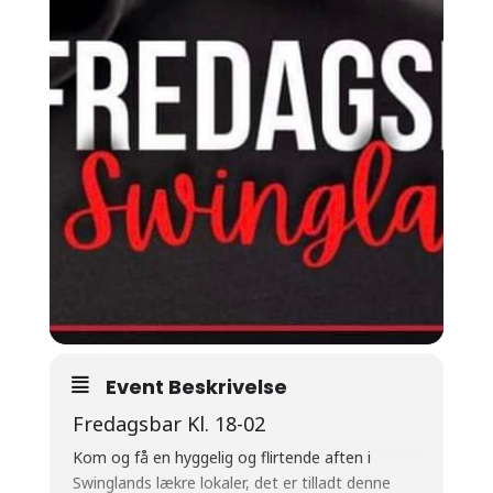
Event Beskrivelse
Fredagsbar Kl. 18-02
Kom og få en hyggelig og flirtende aften i
Swinglands lækre lokaler, det er tilladt denne