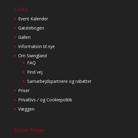
Links
Event Kalender
Gæstebogen
Galleri
Information til nye
Om Swingland
FAQ
Find vej
Samarbejdspartnere og rabatter
Priser
Privatlivs-/ og Cookiepolitik
Væggen
Entre Priser