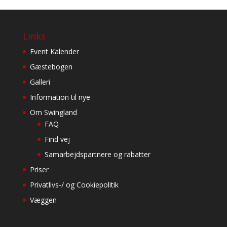
Links
Event Kalender
Gæstebogen
Galleri
Information til nye
Om Swingland
FAQ
Find vej
Samarbejdspartnere og rabatter
Priser
Privatlivs-/ og Cookiepolitik
Væggen