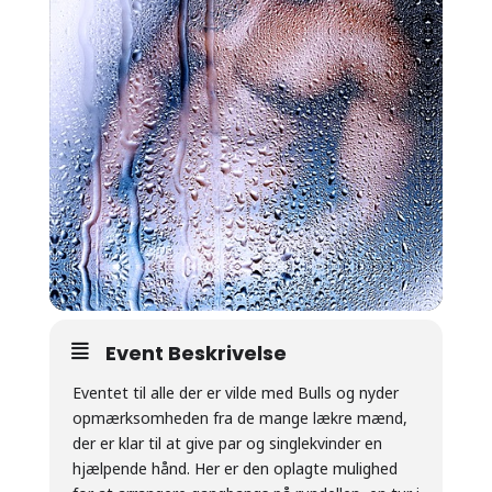
Event Beskrivelse
Eventet til alle der er vilde med Bulls og nyder
opmærksomheden fra de mange lækre mænd,
der er klar til at give par og singlekvinder en
hjælpende hånd. Her er den oplagte mulighed