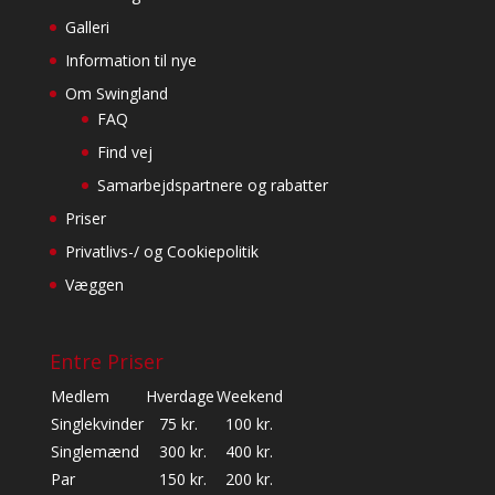
Galleri
Information til nye
Om Swingland
FAQ
Find vej
Samarbejdspartnere og rabatter
Priser
Privatlivs-/ og Cookiepolitik
Væggen
Entre Priser
Medlem
Hverdage
Weekend
Singlekvinder
75 kr.
100 kr.
Singlemænd
300 kr.
400 kr.
Par
150 kr.
200 kr.