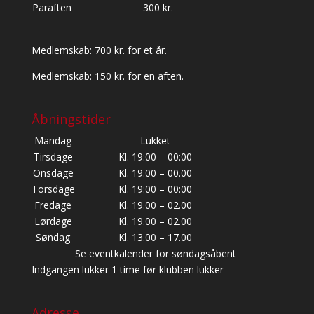
Paraften
300 kr.
Medlemskab: 700 kr. for et år.
Medlemskab: 150 kr. for en aften.
Åbningstider
Mandag
Lukket
Tirsdage
Kl. 19:00 – 00:00
Onsdage
Kl. 19.00 – 00.00
Torsdage
Kl. 19:00 – 00:00
Fredage
Kl. 19.00 – 02.00
Lørdage
Kl. 19.00 – 02.00
Søndag
Kl. 13.00 – 17.00
Se eventkalender for søndagsåbent
Indgangen lukker 1 time før klubben lukker
Adresse