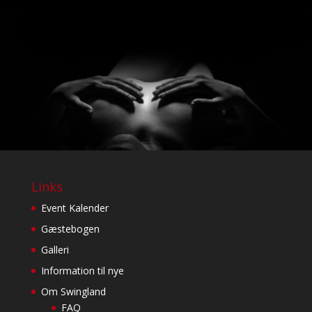
Links
Event Kalender
Gæstebogen
Galleri
Information til nye
Om Swingland
FAQ